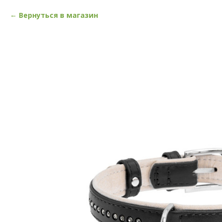
Вернуться в магазин