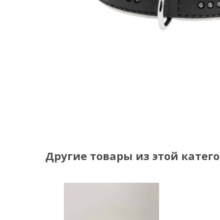
Другие товары из этой катег