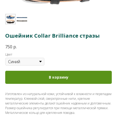
Ошейник Collar Brilliance стразы
750
р.
Цвет
В корзину
Изготовлен из натуральной кожи, устойчивой к влажности и перепадам
температур. Клеевой слой, сверхпрочные нити, крепкие
металлические элементы делают ошейник надежным и долговечным.
Размер ошейника регулируется при помощи металлической пряжки.
Металлическое кольцо для крепления поводка.