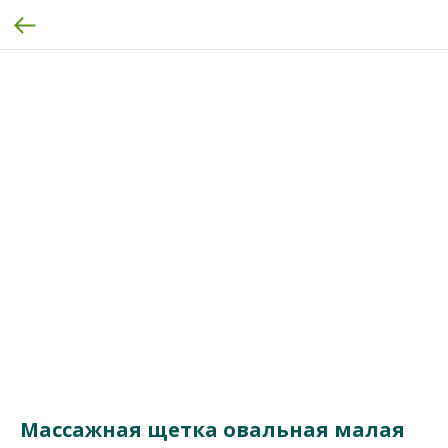
Массажная щетка овальная малая