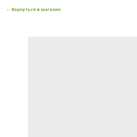
Вернуться в магазин