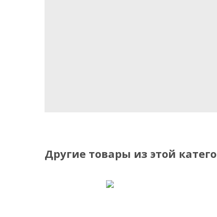
Другие товары из этой катег