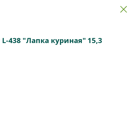
L-438 "Лапка куриная" 15,3