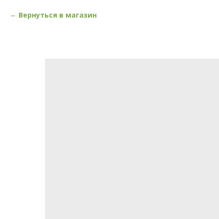
Вернуться в магазин