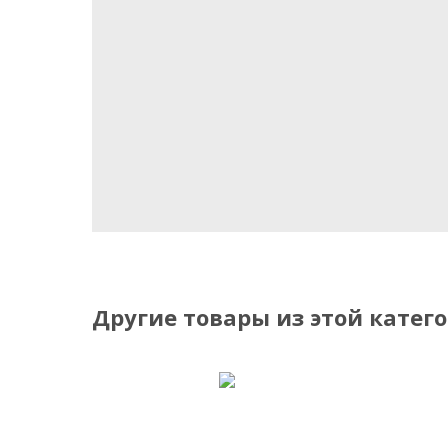
Другие товары из этой катег