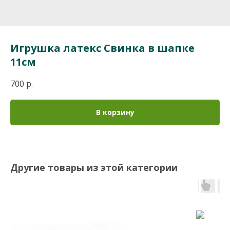
Игрушка латекс Свинка в шапке
11см
700
р.
В корзину
Другие товары из этой категории