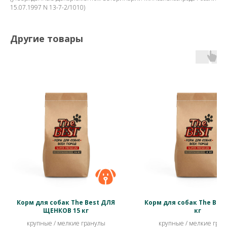
15.07.1997 N 13-7-2/1010)
Другие товары
Корм для собак The Best ДЛЯ
Корм для собак The Best
ЩЕНКОВ 15 кг
кг
крупные / мелкие гранулы
крупные / мелкие гра