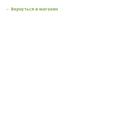
Вернуться в магазин