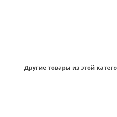
Другие товары из этой катег