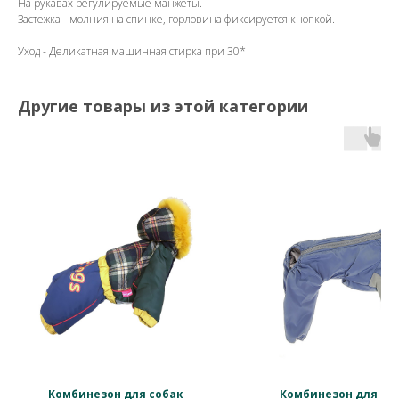
На рукавах регулируемые манжеты.
Застежка - молния на спинке, горловина фиксируется кнопкой.
Уход - Деликатная машинная стирка при 30*
Другие товары из этой категории
Комбинезон для собак
Комбинезон для со