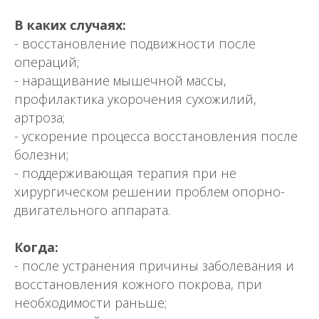
В каких случаях:
- восстановление подвижности после
операций;
- наращивание мышечной массы,
профилактика укорочения сухожилий,
артроза;
- ускорение процесса восстановления после
болезни;
- поддерживающая терапия при не
хирургическом решении проблем опорно-
двигательного аппарата.
Когда:
- после устранения причины заболевания и
восстановления кожного покрова, при
необходимости раньше;