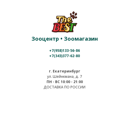
Зооцентр • Зоомагазин
+7(958)133-56-86
+7(343)377-62-80
г. Екатеринбург
ул. Шейнкмана, д. 7
ПН - ВС 10:00 - 21:00
ДОСТАВКА ПО РОССИИ