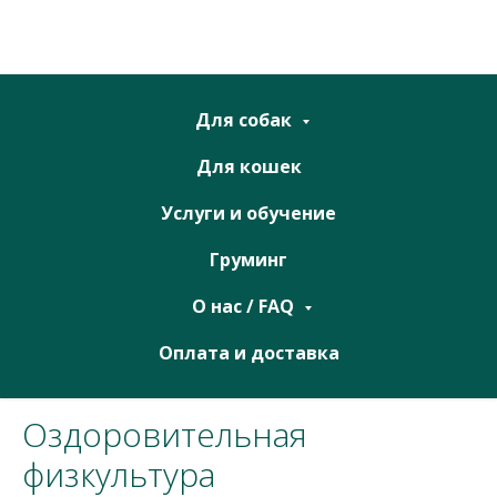
Для собак
Для кошек
Услуги и обучение
Груминг
О нас / FAQ
Оплата и доставка
Оздоровительная
физкультура