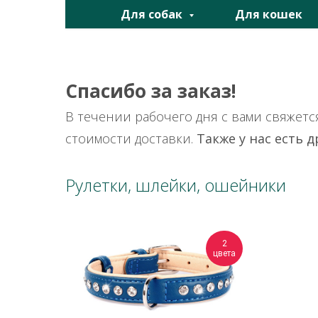
Для собак
Для кошек
Спасибо за заказ!
В течении рабочего дня с вами свяжетс
стоимости доставки.
Также у нас есть 
Рулетки, шлейки, ошейники
2
цвета