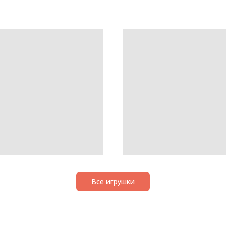
Все игрушки