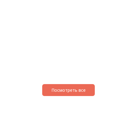
Посмотреть все