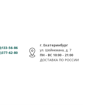
г. Екатеринбург
)133-56-86
ул. Шейнкмана, д. 7
)377-62-80
ПН - ВС 10:00 - 21:00
ДОСТАВКА ПО РОССИИ