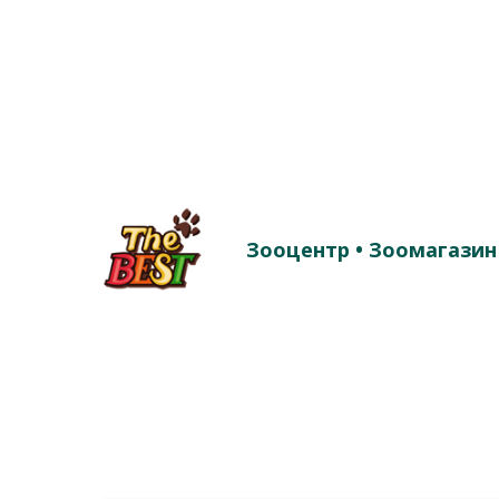
Зооцентр • Зоомагазин