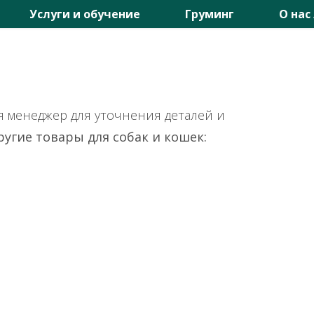
Услуги и обучение
Груминг
О нас
я менеджер для уточнения деталей и
другие товары для собак и кошек: