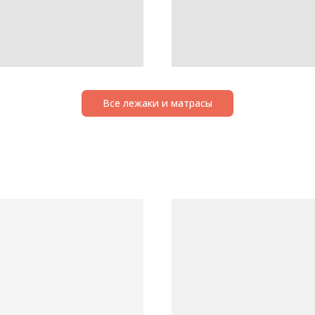
Все лежаки и матрасы