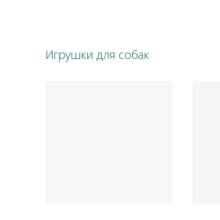
Игрушки для собак