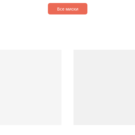
Все миски