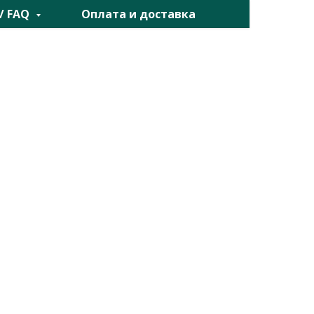
 / FAQ
Оплата и доставка