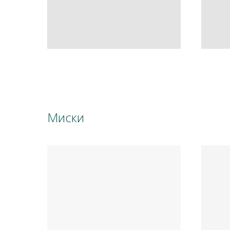
Миски